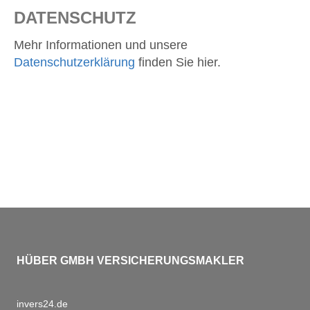
DATENSCHUTZ
Mehr Informationen und unsere
Datenschutzerklärung
finden Sie hier.
HÜBER GMBH VERSICHERUNGSMAKLER
invers24.de