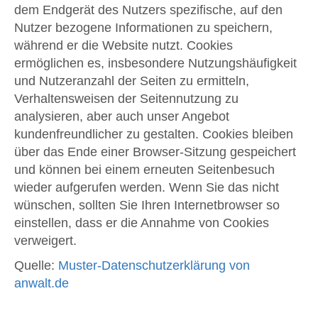
dem Endgerät des Nutzers spezifische, auf den
Nutzer bezogene Informationen zu speichern,
während er die Website nutzt. Cookies
ermöglichen es, insbesondere Nutzungshäufigkeit
und Nutzeranzahl der Seiten zu ermitteln,
Verhaltensweisen der Seitennutzung zu
analysieren, aber auch unser Angebot
kundenfreundlicher zu gestalten. Cookies bleiben
über das Ende einer Browser-Sitzung gespeichert
und können bei einem erneuten Seitenbesuch
wieder aufgerufen werden. Wenn Sie das nicht
wünschen, sollten Sie Ihren Internetbrowser so
einstellen, dass er die Annahme von Cookies
verweigert.
Quelle:
Muster-Datenschutzerklärung von
anwalt.de