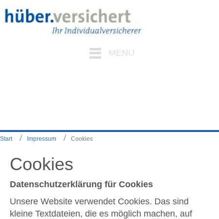
MENU
Start
Impressum
Cookies
Cookies
Datenschutzerklärung für Cookies
Unsere Website verwendet Cookies. Das sind
kleine Textdateien, die es möglich machen, auf