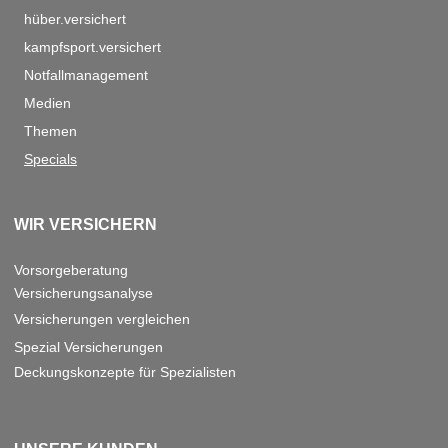
hüber.versichert
kampfsport.versichert
Notfallmanagement
Medien
Themen
Specials
WIR VERSICHERN
Vorsorgeberatung
Versicherungsanalyse
Versicherungen vergleichen
Spezial Versicherungen
Deckungskonzepte für Spezialisten