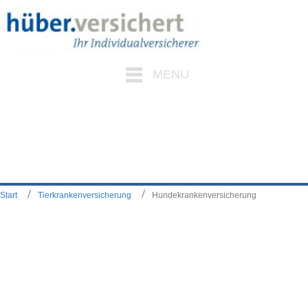
MENU
Start
Tierkrankenversicherung
Hundekrankenversicherung