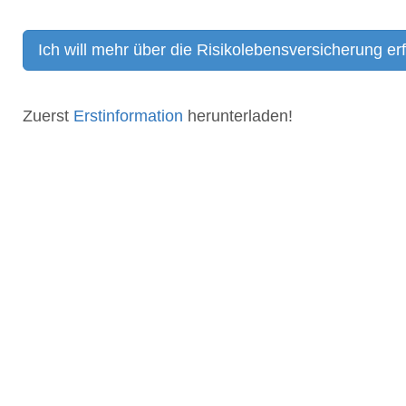
Ich will mehr über die Risikolebensversicherung er
Zuerst
Erstinformation
herunterladen!