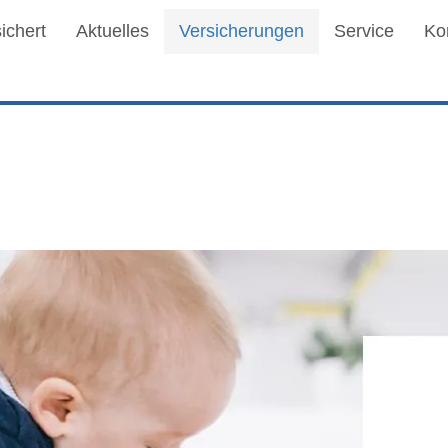
ichert
Aktuelles
Versicherungen
Service
Ko