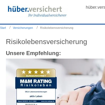
hüber.vers
Start
Versicherungen
Risikolebensversicherung
Risikolebensversicherung
Unsere Empfehlung: