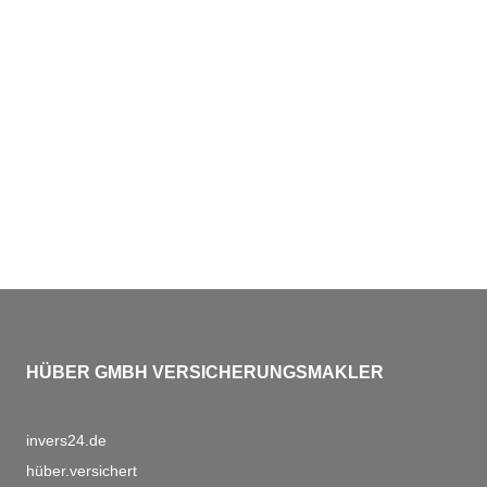
HÜBER GMBH VERSICHERUNGSMAKLER
invers24.de
hüber.versichert