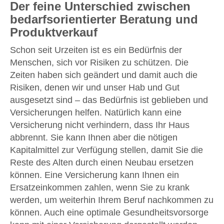
Der feine Unterschied zwischen
bedarfsorientierter Beratung und
Produktverkauf
Schon seit Urzeiten ist es ein Bedürfnis der
Menschen, sich vor Risiken zu schützen. Die
Zeiten haben sich geändert und damit auch die
Risiken, denen wir und unser Hab und Gut
ausgesetzt sind – das Bedürfnis ist geblieben und
Versicherungen helfen. Natürlich kann eine
Versicherung nicht verhindern, dass Ihr Haus
abbrennt. Sie kann Ihnen aber die nötigen
Kapitalmittel zur Verfügung stellen, damit Sie die
Reste des Alten durch einen Neubau ersetzen
können. Eine Versicherung kann Ihnen ein
Ersatzeinkommen zahlen, wenn Sie zu krank
werden, um weiterhin Ihrem Beruf nachkommen zu
können. Auch eine optimale Gesundheitsvorsorge