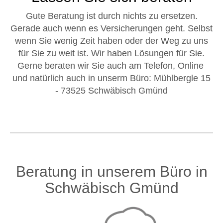
Gute Beratung ist durch nichts zu ersetzen.
Gerade auch wenn es Versicherungen geht. Selbst
wenn Sie wenig Zeit haben oder der Weg zu uns
für Sie zu weit ist. Wir haben Lösungen für Sie.
Gerne beraten wir Sie auch am Telefon, Online
und natürlich auch in unserm Büro: Mühlbergle 15
- 73525 Schwäbisch Gmünd
Beratung in unserem Büro in
Schwäbisch Gmünd