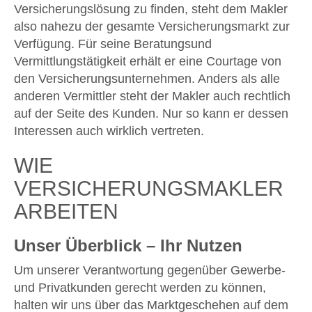
Versicherungslösung zu finden, steht dem Makler
also nahezu der gesamte Versicherungsmarkt zur
Verfügung. Für seine Beratungsund
Vermittlungstätigkeit erhält er eine Courtage von
den Versicherungsunternehmen. Anders als alle
anderen Vermittler steht der Makler auch rechtlich
auf der Seite des Kunden. Nur so kann er dessen
Interessen auch wirklich vertreten.
WIE
VERSICHERUNGSMAKLER
ARBEITEN
Unser Überblick – Ihr Nutzen
Um unserer Verantwortung gegenüber Gewerbe-
und Privatkunden gerecht werden zu können,
halten wir uns über das Marktgeschehen auf dem