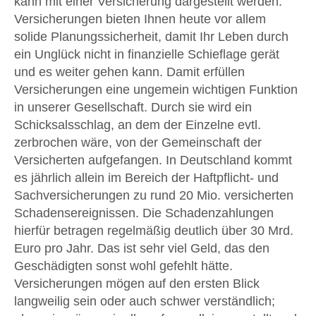
kann mit einer Versicherung dargestellt werden.
Versicherungen bieten Ihnen heute vor allem
solide Planungssicherheit, damit Ihr Leben durch
ein Unglück nicht in finanzielle Schieflage gerät
und es weiter gehen kann. Damit erfüllen
Versicherungen eine ungemein wichtigen Funktion
in unserer Gesellschaft. Durch sie wird ein
Schicksalsschlag, an dem der Einzelne evtl.
zerbrochen wäre, von der Gemeinschaft der
Versicherten aufgefangen. In Deutschland kommt
es jährlich allein im Bereich der Haftpflicht- und
Sachversicherungen zu rund 20 Mio. versicherten
Schadensereignissen. Die Schadenzahlungen
hierfür betragen regelmäßig deutlich über 30 Mrd.
Euro pro Jahr. Das ist sehr viel Geld, das den
Geschädigten sonst wohl gefehlt hätte.
Versicherungen mögen auf den ersten Blick
langweilig sein oder auch schwer verständlich;