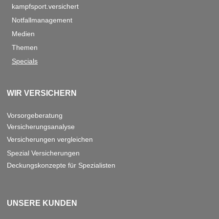
kampfsport.versichert
Notfallmanagement
Medien
Themen
Specials
WIR VERSICHERN
Vorsorgeberatung
Versicherungsanalyse
Versicherungen vergleichen
Spezial Versicherungen
Deckungskonzepte für Spezialisten
UNSERE KUNDEN