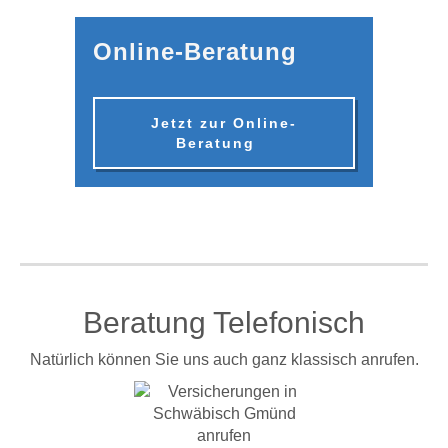
Online-Beratung
Jetzt zur Online-
Beratung
Beratung Telefonisch
Natürlich können Sie uns auch ganz klassisch anrufen.