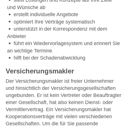
stellt Lösungen und Konzepte auf Ihre Ziele
und Wünsche ab
erstellt individuelle Angebote
optimiert Ihre Verträge systematisch
unterstützt in der Korrespondenz mit dem
Anbieter
führt ein Wiedervorlagesystem und erinnert Sie
an wichtige Termine
hilft bei der Schadenabwicklung
Versicherungsmakler
Der Versicherungsmakler ist freier Unternehmer
und hinsichtlich der Versicherungsgesellschaften
ungebunden. Er ist kein Vertreter oder Beauftragter
einer Gesellschaft, hat also keinen Dienst- oder
Vermittlervertrag. Ein Versicherungsmakler hat
Kooperationsverträge mit vielen verschiedenen
Gesellschaften. Um die für Sie passende