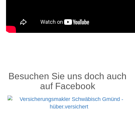
Besuchen Sie uns doch auch
auf Facebook