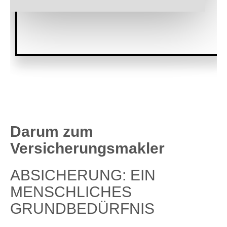
Darum zum
Versicherungsmakler
ABSICHERUNG: EIN
MENSCHLICHES
GRUNDBEDÜRFNIS