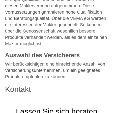
diesen Maklerverbund aufgenommen. Diese
Voraussetzungen garantieren hohe Qualifikation
und Beratungsqualität. Über die VEMA eG werden
die Interessen der Makler gebündelt. So können
über die Genossenschaft wesentlich bessere
Produkte verhandelt werden, als es dem einzelnen
Makler möglich ist.
Auswahl des Versicherers
Wir berücksichtigen eine hinreichende Anzahl von
Versicherungsunternehmen, um ein geeignetes
Produkt empfehlen zu können.
Kontakt
Lassen Sie sich beraten