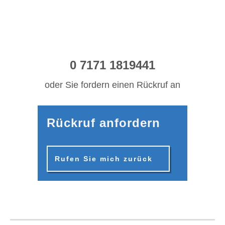
0 7171 1819441
oder Sie fordern einen Rückruf an
Rückruf anfordern
Rufen Sie mich zurück