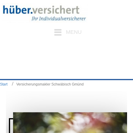
MENU
Start
Versicherungsmakler Schwäbisch Gmünd