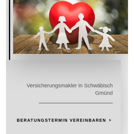
Versicherungsmakler in Schwäbisch
Gmünd
BERATUNGSTERMIN VEREINBAREN