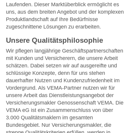
Laufenden. Dieser Marktüberblick ermöglicht es
uns, aus dem breiten Angebot und der komplexen
Produktlandschaft auf Ihre Bedürfnisse
zugeschnittene Lösungen zu erarbeiten.
Unsere Qualitätsphilosophie
Wir pflegen langjährige Geschäftspartnerschaften
mit Kunden und Versicherern, die unsere Arbeit
schätzen. Dabei setzen wir auf ausgereifte und
schlüssige Konzepte, denn für uns stehen
dauerhafter Nutzen und Kundenzufriedenheit im
Vordergrund. Als VEMA-Partner nutzen wir für
unsere Arbeit das Dienstleistungsangebot der
Versicherungsmakler Genossenschaft VEMA. Die
VEMA eG ist ein Zusammenschluss von über
3.000 Qualitätsmaklern im gesamten
Bundesgebiet. Nur Versicherungsmakler, die
strenge Qualitätskriterien erfüllen, werden in