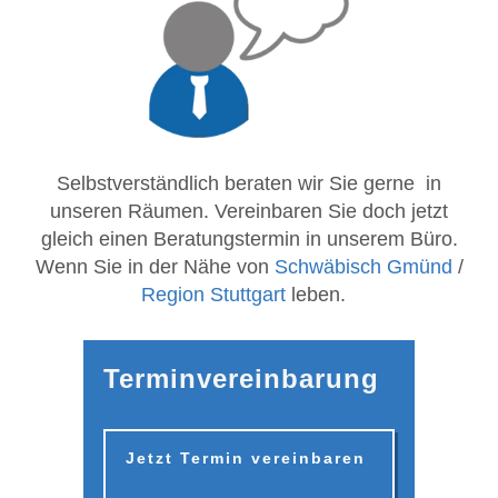
Selbstverständlich beraten wir Sie gerne in
unseren Räumen. Vereinbaren Sie doch jetzt
gleich einen Beratungstermin in unserem Büro.
Wenn Sie in der Nähe von
Schwäbisch Gmünd
/
Region Stuttgart
leben.
Terminvereinbarung
Jetzt Termin vereinbaren