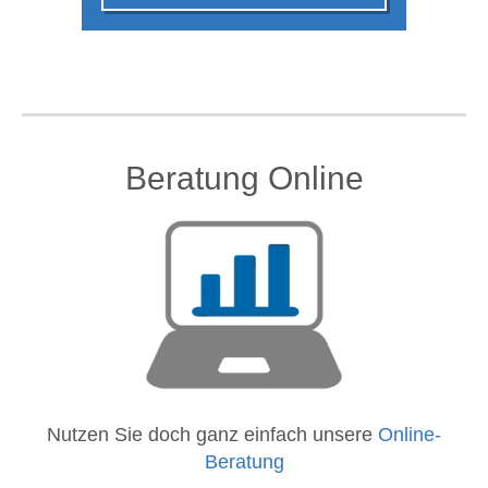
Beratung Online
Nutzen Sie doch ganz einfach unsere
Online-
Beratung