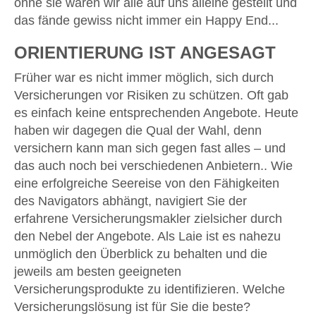
ohne sie wären wir alle auf uns alleine gestellt und
das fände gewiss nicht immer ein Happy End...
ORIENTIERUNG IST ANGESAGT
Früher war es nicht immer möglich, sich durch
Versicherungen vor Risiken zu schützen. Oft gab
es einfach keine entsprechenden Angebote. Heute
haben wir dagegen die Qual der Wahl, denn
versichern kann man sich gegen fast alles – und
das auch noch bei verschiedenen Anbietern.. Wie
eine erfolgreiche Seereise von den Fähigkeiten
des Navigators abhängt, navigiert Sie der
erfahrene Versicherungsmakler zielsicher durch
den Nebel der Angebote. Als Laie ist es nahezu
unmöglich den Überblick zu behalten und die
jeweils am besten geeigneten
Versicherungsprodukte zu identifizieren. Welche
Versicherungslösung ist für Sie die beste?