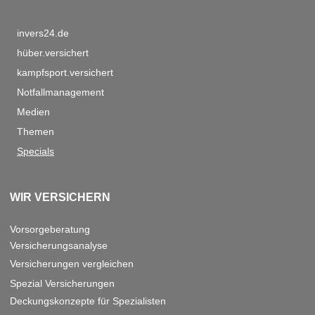
invers24.de
hüber.versichert
kampfsport.versichert
Notfallmanagement
Medien
Themen
Specials
WIR VERSICHERN
Vorsorgeberatung
Versicherungsanalyse
Versicherungen vergleichen
Spezial Versicherungen
Deckungskonzepte für Spezialisten