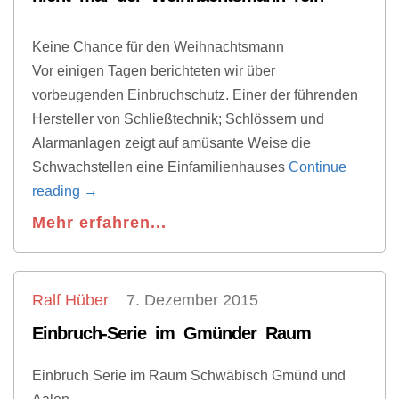
Keine Chance für den Weihnachtsmann
Vor einigen Tagen berichteten wir über
vorbeugenden Einbruchschutz. Einer der führenden
Hersteller von Schließtechnik; Schlössern und
Alarmanlagen zeigt auf amüsante Weise die
Schwachstellen eine Einfamilienhauses
Continue
reading
→
Mehr erfahren...
Ralf Hüber
7. Dezember 2015
Einbruch-Serie im Gmünder Raum
Einbruch Serie im Raum Schwäbisch Gmünd und