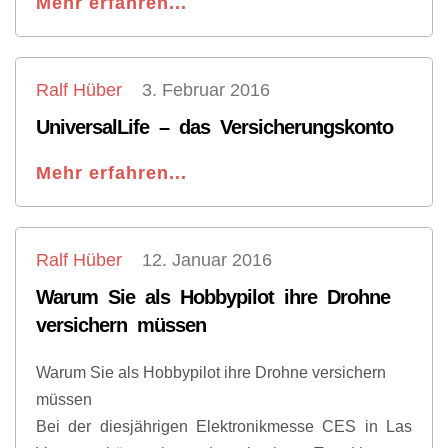
Mehr erfahren...
Ralf Hüber
3. Februar 2016
UniversalLife – das Versicherungskonto
Mehr erfahren...
Ralf Hüber
12. Januar 2016
Warum Sie als Hobbypilot ihre Drohne
versichern müssen
Warum Sie als Hobbypilot ihre Drohne versichern
müssen
Bei der diesjährigen Elektronikmesse CES in Las