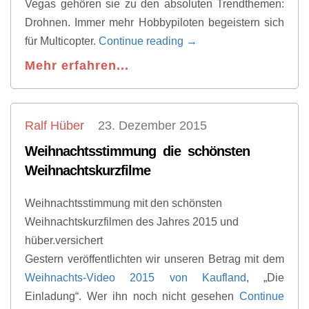
Vegas gehören sie zu den absoluten Trendthemen:
Drohnen. Immer mehr Hobbypiloten begeistern sich
für Multicopter.
Continue reading
→
Mehr erfahren...
Ralf Hüber
23. Dezember 2015
Weihnachtsstimmung die schönsten
Weihnachtskurzfilme
Weihnachtsstimmung mit den schönsten
Weihnachtskurzfilmen des Jahres 2015 und
hüber.versichert
Gestern veröffentlichten wir unseren Betrag mit dem
Weihnachts-Video 2015 von Kaufland
, „Die
Einladung“. Wer ihn noch nicht gesehen
Continue