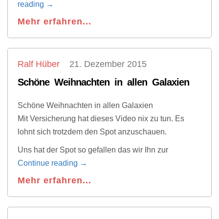
reading
→
Mehr erfahren...
Ralf Hüber
21. Dezember 2015
Schöne Weihnachten in allen Galaxien
Schöne Weihnachten in allen Galaxien
Mit Versicherung hat dieses Video nix zu tun. Es
lohnt sich trotzdem den Spot anzuschauen.
Uns hat der Spot so gefallen das wir Ihn zur
Continue reading
→
Mehr erfahren...