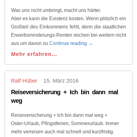
Was uns nicht umbringt, macht uns härter.
Aber es kann die Existenz kosten. Wenn plötzlich ein
Großteil des Einkommens fehlt, denn die staatlichen
Erwerbsminderungs-Renten reichen bei weitem nicht
aus um davon zu
Continue reading
→
Mehr erfahren...
Ralf Hüber
15. März 2016
Reiseversicherung + Ich bin dann mal
weg
Reiseversicherung + Ich bin dann mal weg +
Oster-Urlaub, Pfingstferien, Sommerurlaub. Immer
mehr verreisen auch mal schnell und kurzfristig.