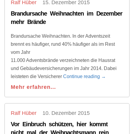
Ralf Hüber
15. Dezember 2015
Brandursache Weihnachten im Dezember
mehr Brände
Brandursache Weihnachten. In der Adventszeit
brennt es häufiger, rund 40% häufiger als im Rest
vom Jahr
11.000 Adventsbrände verzeichneten die Hausrat
und Gebäudeversicherungen im Jahr 2014. Dabei
leisteten die Versicherer
Continue reading
→
Mehr erfahren...
Ralf Hüber
10. Dezember 2015
Vor Einbruch schützen, hier kommt
nicht mal der Weihnachtsmann rein