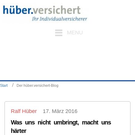
MENU
Start
Der hüber.versichert-Blog
Ralf Hüber
17. März 2016
Was uns nicht umbringt, macht uns
härter