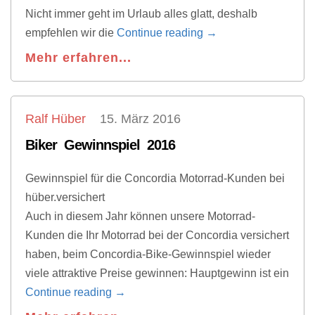
Nicht immer geht im Urlaub alles glatt, deshalb
empfehlen wir die
Continue reading
→
Mehr erfahren...
Ralf Hüber
15. März 2016
Biker Gewinnspiel 2016
Gewinnspiel für die Concordia Motorrad-Kunden bei
hüber.versichert
Auch in diesem Jahr können unsere Motorrad-
Kunden die Ihr Motorrad bei der Concordia versichert
haben, beim Concordia-Bike-Gewinnspiel wieder
viele attraktive Preise gewinnen: Hauptgewinn ist ein
Continue reading
→