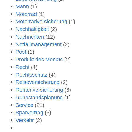
Mann
(1)
Motorrad
(1)
Motorradversicherung
(1)
Nachhaltigkeit
(2)
Nachrichten
(12)
Notfallmanagement
(3)
Post
(1)
Produkt des Monats
(2)
Recht
(4)
Rechtsschutz
(4)
Reiseversicherung
(2)
Rentenversicherung
(6)
Ruhestandsplanung
(1)
Service
(21)
Sparvertrag
(3)
Verkehr
(2)