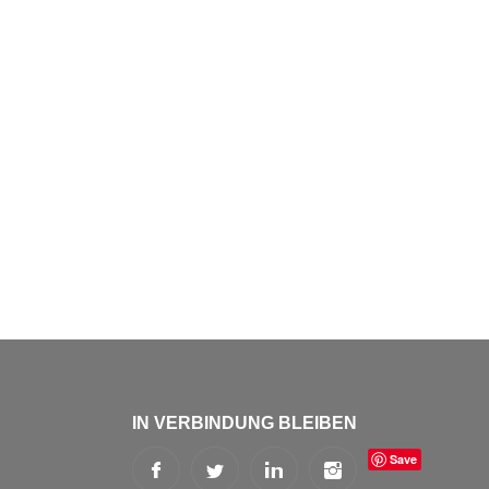
IN VERBINDUNG BLEIBEN
Save