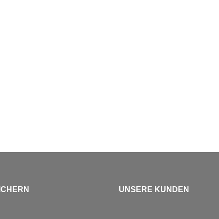
ICHERN
UNSERE KUNDEN