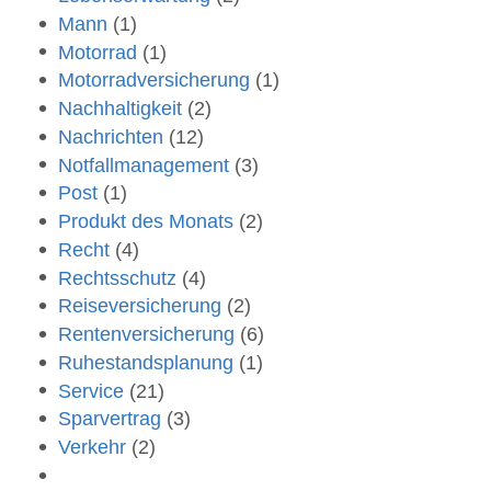
Mann
(1)
Motorrad
(1)
Motorradversicherung
(1)
Nachhaltigkeit
(2)
Nachrichten
(12)
Notfallmanagement
(3)
Post
(1)
Produkt des Monats
(2)
Recht
(4)
Rechtsschutz
(4)
Reiseversicherung
(2)
Rentenversicherung
(6)
Ruhestandsplanung
(1)
Service
(21)
Sparvertrag
(3)
Verkehr
(2)