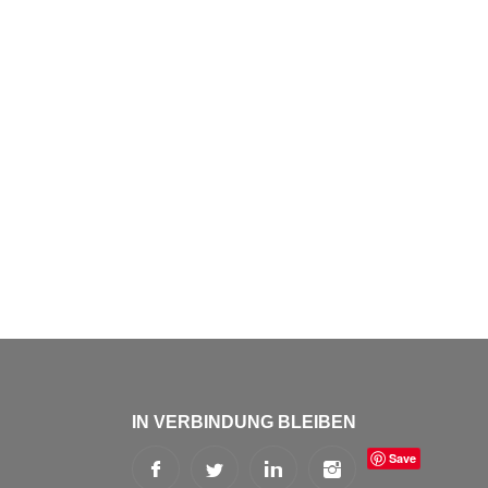
IN VERBINDUNG BLEIBEN
Save