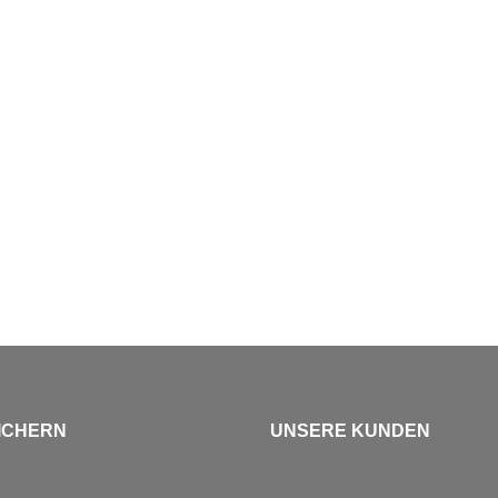
ICHERN
UNSERE KUNDEN