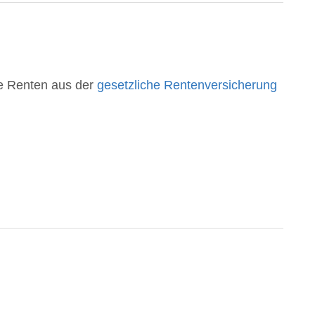
ie Renten aus der
gesetzliche Rentenversicherung