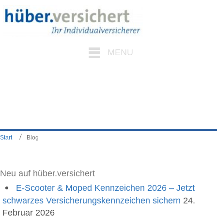
MENU
Start
Blog
Neu auf hüber.versichert
E-Scooter & Moped Kennzeichen 2026 – Jetzt
schwarzes Versicherungskennzeichen sichern
24.
Februar 2026