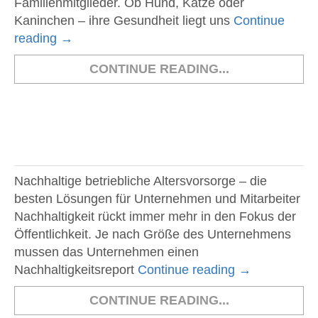
Familienmitglieder. Ob Hund, Katze oder
Kaninchen – ihre Gesundheit liegt uns
Continue
reading
→
CONTINUE READING...
Nachhaltige betriebliche Altersvorsorge – die
besten Lösungen für Unternehmen und Mitarbeiter
Nachhaltigkeit rückt immer mehr in den Fokus der
Öffentlichkeit. Je nach Größe des Unternehmens
mussen das Unternehmen einen
Nachhaltigkeitsreport
Continue reading
→
CONTINUE READING...