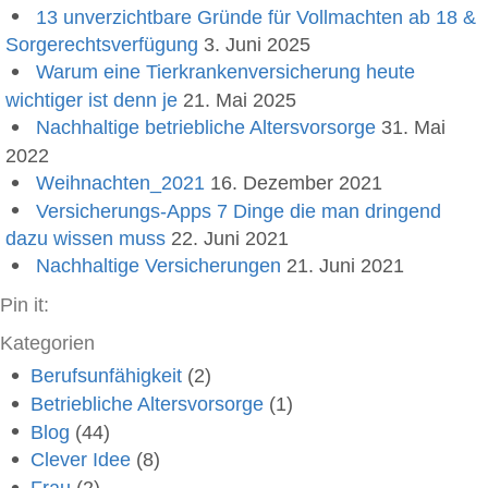
13 unverzichtbare Gründe für Vollmachten ab 18 &
Sorgerechtsverfügung
3. Juni 2025
Warum eine Tierkrankenversicherung heute
wichtiger ist denn je
21. Mai 2025
Nachhaltige betriebliche Altersvorsorge
31. Mai
2022
Weihnachten_2021
16. Dezember 2021
Versicherungs-Apps 7 Dinge die man dringend
dazu wissen muss
22. Juni 2021
Nachhaltige Versicherungen
21. Juni 2021
Pin it:
Kategorien
Berufsunfähigkeit
(2)
Betriebliche Altersvorsorge
(1)
Blog
(44)
Clever Idee
(8)