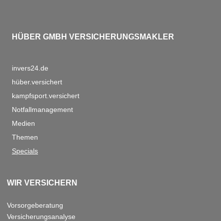
HÜBER GMBH VERSICHERUNGSMAKLER
invers24.de
hüber.versichert
kampfsport.versichert
Notfallmanagement
Medien
Themen
Specials
WIR VERSICHERN
Vorsorgeberatung
Versicherungsanalyse