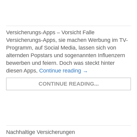
Versicherungs-Apps – Vorsicht Falle
Versicherungs-Apps, sie machen Werbung im TV-
Programm, auf Social Media, lassen sich von
alternden Popstars und sogenannten Influenzern
bewerben und feiern. Doch was steckt hinter
diesen Apps,
Continue reading
→
CONTINUE READING...
Nachhaltige Versicherungen