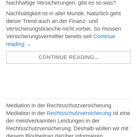
Nachhaltige Versicherungen, gibt es so was?
Nachhaltigkeit ist in aller Munde. Natürlich geht
dieser Trend auch an der Finanz- und
Versicherungsbranche nicht vorbei. So müssen
Versicherungsvermittler bereits seit
Continue
reading
→
CONTINUE READING...
Mediation in der Rechtsschutzversicherung
Mediation in der
Rechtsschutzversicherung
ist eine
der meistverkannten Leistungen in der
Rechtsschutzversicherung. Deshalb wollen wir mit
diesem Blogbeitrag darüber informieren.