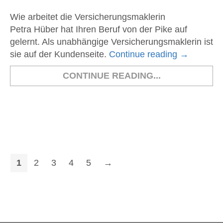
Wie arbeitet die Versicherungsmaklerin
Petra Hüber hat Ihren Beruf von der Pike auf
gelernt. Als unabhängige Versicherungsmaklerin ist
sie auf der Kundenseite.
Continue reading
→
CONTINUE READING...
1
2
3
4
5
→