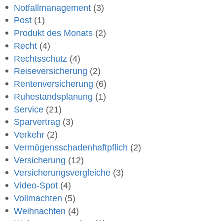
Notfallmanagement
(3)
Post
(1)
Produkt des Monats
(2)
Recht
(4)
Rechtsschutz
(4)
Reiseversicherung
(2)
Rentenversicherung
(6)
Ruhestandsplanung
(1)
Service
(21)
Sparvertrag
(3)
Verkehr
(2)
Vermögensschadenhaftpflich
(2)
Versicherung
(12)
Versicherungsvergleiche
(3)
Video-Spot
(4)
Vollmachten
(5)
Weihnachten
(4)