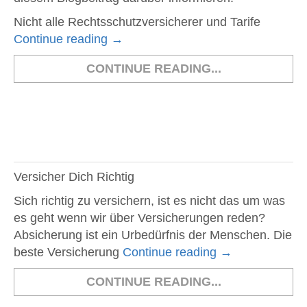
Nicht alle Rechtsschutzversicherer und Tarife
Continue reading
→
CONTINUE READING...
Versicher Dich Richtig
Sich richtig zu versichern, ist es nicht das um was
es geht wenn wir über Versicherungen reden?
Absicherung ist ein Urbedürfnis der Menschen. Die
beste Versicherung
Continue reading
→
CONTINUE READING...