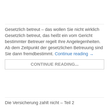
Gesetzlich betreut – das wollen Sie nicht wirklich
Gesetzlich betreut, das heißt ein vom Gericht
bestimmter Betreuer regelt Ihre Angelegenheiten.
Ab dem Zeitpunkt der gesetzlichen Betreuung sind
Sie dann fremdbestimmt.
Continue reading
→
CONTINUE READING...
Die Versicherung zahlt nicht – Teil 2