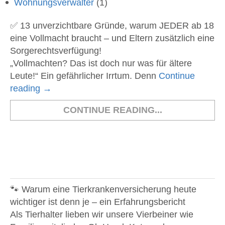
Wohnungsverwalter
(1)
✅ 13 unverzichtbare Gründe, warum JEDER ab 18
eine Vollmacht braucht – und Eltern zusätzlich eine
Sorgerechtsverfügung!
„Vollmachten? Das ist doch nur was für ältere
Leute!“ Ein gefährlicher Irrtum. Denn
Continue
reading
→
CONTINUE READING...
🐾 Warum eine Tierkrankenversicherung heute
wichtiger ist denn je – ein Erfahrungsbericht
Als Tierhalter lieben wir unsere Vierbeiner wie