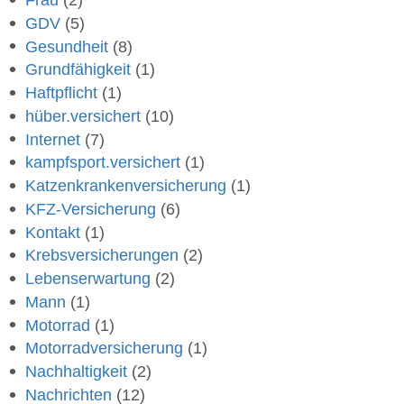
Frau
(2)
GDV
(5)
Gesundheit
(8)
Grundfähigkeit
(1)
Haftpflicht
(1)
hüber.versichert
(10)
Internet
(7)
kampfsport.versichert
(1)
Katzenkrankenversicherung
(1)
KFZ-Versicherung
(6)
Kontakt
(1)
Krebsversicherungen
(2)
Lebenserwartung
(2)
Mann
(1)
Motorrad
(1)
Motorradversicherung
(1)
Nachhaltigkeit
(2)
Nachrichten
(12)