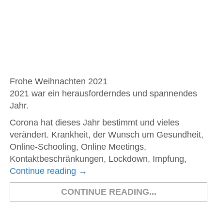
Frohe Weihnachten 2021
2021 war ein herausforderndes und spannendes
Jahr.
Corona hat dieses Jahr bestimmt und vieles
verändert. Krankheit, der Wunsch um Gesundheit,
Online-Schooling, Online Meetings,
Kontaktbeschränkungen, Lockdown, Impfung,
Continue reading
→
CONTINUE READING...