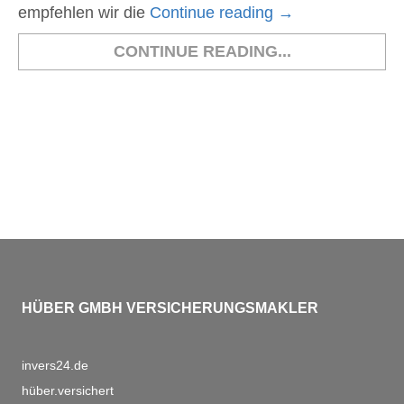
empfehlen wir die
Continue reading
→
CONTINUE READING...
HÜBER GMBH VERSICHERUNGSMAKLER
invers24.de
hüber.versichert