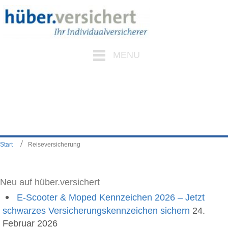
MENU
Start
Reiseversicherung
Neu auf hüber.versichert
E-Scooter & Moped Kennzeichen 2026 – Jetzt
schwarzes Versicherungskennzeichen sichern
24.
Februar 2026