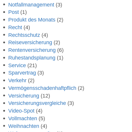
Notfallmanagement
(3)
Post
(1)
Produkt des Monats
(2)
Recht
(4)
Rechtsschutz
(4)
Reiseversicherung
(2)
Rentenversicherung
(6)
Ruhestandsplanung
(1)
Service
(21)
Sparvertrag
(3)
Verkehr
(2)
Vermögensschadenhaftpflich
(2)
Versicherung
(12)
Versicherungsvergleiche
(3)
Video-Spot
(4)
Vollmachten
(5)
Weihnachten
(4)