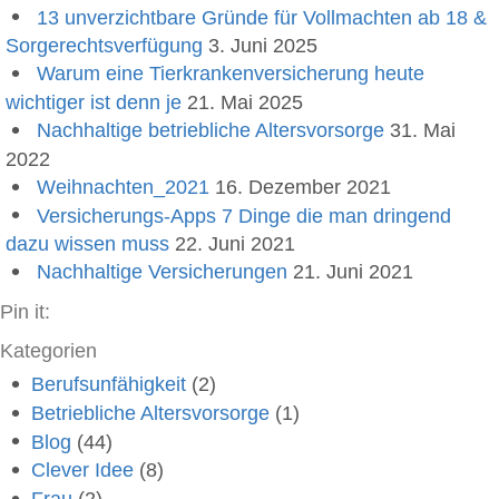
13 unverzichtbare Gründe für Vollmachten ab 18 &
Sorgerechtsverfügung
3. Juni 2025
Warum eine Tierkrankenversicherung heute
wichtiger ist denn je
21. Mai 2025
Nachhaltige betriebliche Altersvorsorge
31. Mai
2022
Weihnachten_2021
16. Dezember 2021
Versicherungs-Apps 7 Dinge die man dringend
dazu wissen muss
22. Juni 2021
Nachhaltige Versicherungen
21. Juni 2021
Pin it:
Kategorien
Berufsunfähigkeit
(2)
Betriebliche Altersvorsorge
(1)
Blog
(44)
Clever Idee
(8)