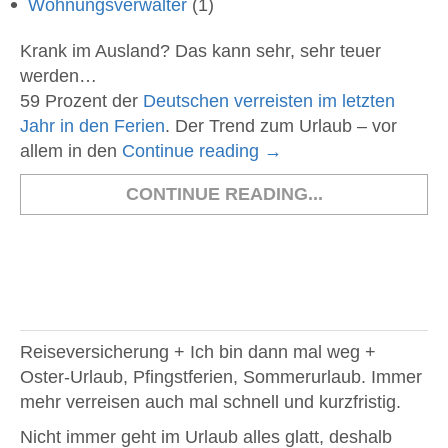
Wohnungsverwalter
(1)
Krank im Ausland? Das kann sehr, sehr teuer
werden…
59 Prozent der
Deutschen verreisten im letzten
Jahr in den Ferien
. Der Trend zum Urlaub – vor
allem in den
Continue reading
→
CONTINUE READING...
Reiseversicherung + Ich bin dann mal weg +
Oster-Urlaub, Pfingstferien, Sommerurlaub. Immer
mehr verreisen auch mal schnell und kurzfristig.
Nicht immer geht im Urlaub alles glatt, deshalb