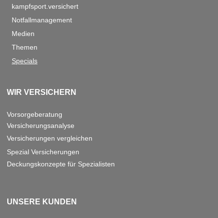
kampfsport.versichert
Notfallmanagement
Medien
Themen
Specials
WIR VERSICHERN
Vorsorgeberatung
Versicherungsanalyse
Versicherungen vergleichen
Spezial Versicherungen
Deckungskonzepte für Spezialisten
UNSERE KUNDEN