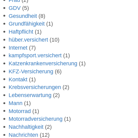
Frau
(2)
GDV
(5)
Gesundheit
(8)
Grundfähigkeit
(1)
Haftpflicht
(1)
hüber.versichert
(10)
Internet
(7)
kampfsport.versichert
(1)
Katzenkrankenversicherung
(1)
KFZ-Versicherung
(6)
Kontakt
(1)
Krebsversicherungen
(2)
Lebenserwartung
(2)
Mann
(1)
Motorrad
(1)
Motorradversicherung
(1)
Nachhaltigkeit
(2)
Nachrichten
(12)